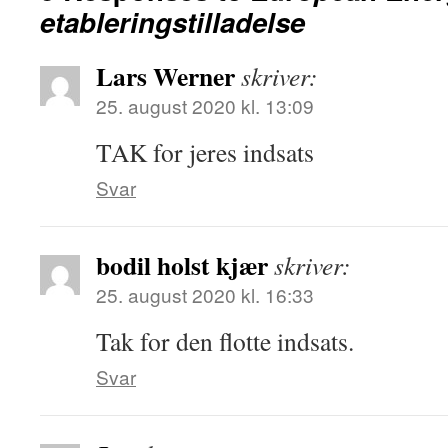
etableringstilladelse
Lars Werner
skriver:
25. august 2020 kl. 13:09
TAK for jeres indsats
Svar
bodil holst kjær
skriver:
25. august 2020 kl. 16:33
Tak for den flotte indsats.
Svar