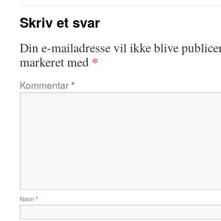
Skriv et svar
Din e-mailadresse vil ikke blive publicer
*
markeret med
Kommentar
*
Navn
*