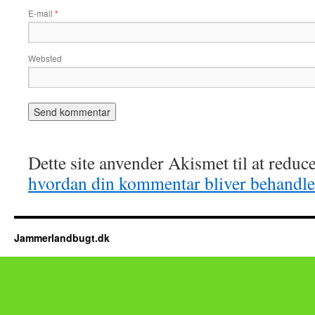
E-mail
*
Websted
Dette site anvender Akismet til at redu
hvordan din kommentar bliver behandle
Jammerlandbugt.dk