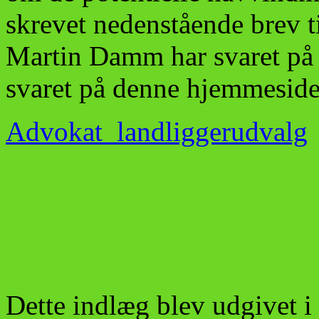
skrevet nedenstående brev 
Martin Damm har svaret på br
svaret på denne hjemmeside
Advokat_landliggerudvalg
Dette indlæg blev udgivet i