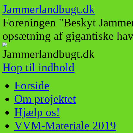
Jammerlandbugt.dk
Foreningen "Beskyt Jamme
opsætning af gigantiske ha
Hop til indhold
Forside
Om projektet
Hjælp os!
VVM-Materiale 2019