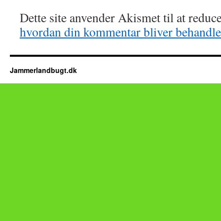
Dette site anvender Akismet til at redu
hvordan din kommentar bliver behandle
Jammerlandbugt.dk