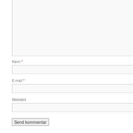
Navn
*
E-mail
*
Websted