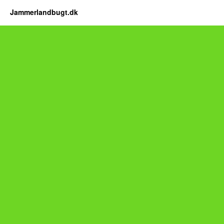
Jammerlandbugt.dk