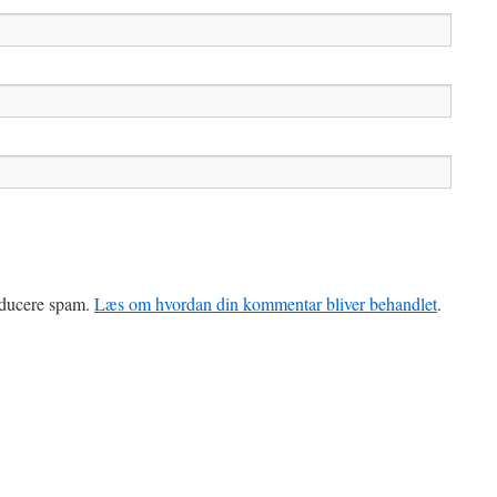
reducere spam.
Læs om hvordan din kommentar bliver behandlet
.