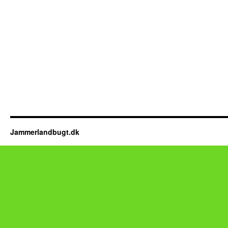
Jammerlandbugt.dk