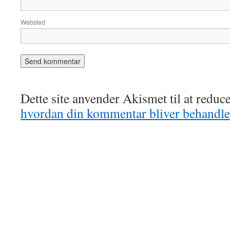
Websted
Dette site anvender Akismet til at redu
hvordan din kommentar bliver behandle