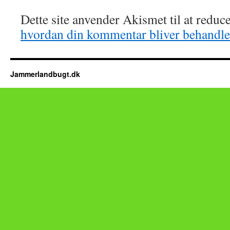
Dette site anvender Akismet til at redu
hvordan din kommentar bliver behandle
Jammerlandbugt.dk