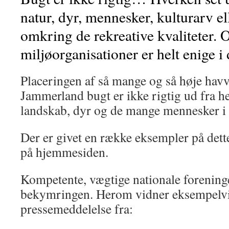
natur, dyr, mennesker, kulturarv el
omkring de rekreative kvaliteter.
miljøorganisationer er helt enige i
Placeringen af så mange og så høje havv
Jammerland bugt er ikke rigtig ud fra he
landskab, dyr og de mange mennesker i
Der er givet en række eksempler på dette
på hjemmesiden.
Kompetente, vægtige nationale forening
bekymringen. Herom vidner eksempelvis
pressemeddelelse fra: