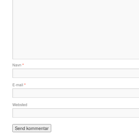
Navn
*
E-mail
*
Websted